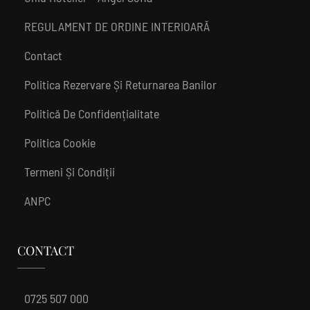
REGULAMENT DE ORDINE INTERIOARĂ
Contact
Politica Rezervare Și Returnarea Banilor
Politică De Confidențialitate
Politica Cookie
Termeni Și Condiții
ANPC
CONTACT
0725 507 000