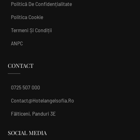
Politică De Confidențialitate
Politica Cookie
Termeni Și Condiții
ANPC
CONTACT
0725 507 000
Contact@hotelangelsofia.ro
Fălticeni, Panduri 3E
SOCIAL MEDIA