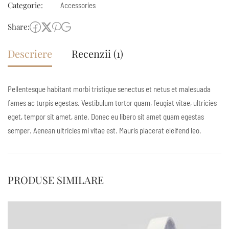
Categorie:
Accessories
Share:
Descriere
Recenzii (1)
Pellentesque habitant morbi tristique senectus et netus et malesuada
fames ac turpis egestas. Vestibulum tortor quam, feugiat vitae, ultricies
eget, tempor sit amet, ante. Donec eu libero sit amet quam egestas
semper. Aenean ultricies mi vitae est. Mauris placerat eleifend leo.
PRODUSE SIMILARE