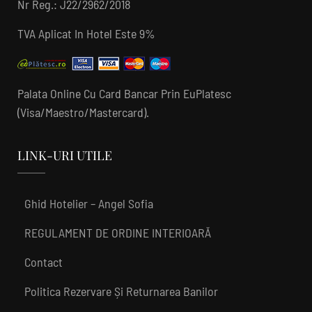
Nr Reg.: J22/2962/2018
TVA Aplicat In Hotel Este 9%
Palata Online Cu Card Bancar Prin EuPlatesc
(Visa/Maestro/Mastercard).
LINK-URI UTILE
Ghid Hotelier – Angel Sofia
REGULAMENT DE ORDINE INTERIOARĂ
Contact
Politica Rezervare Și Returnarea Banilor