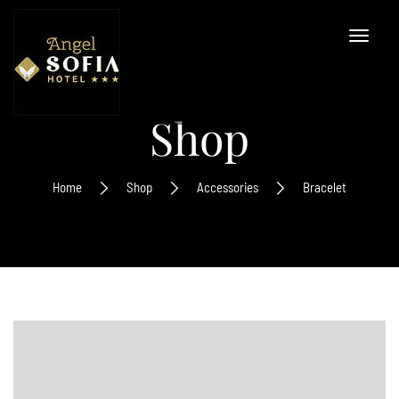
Shop
Home
Shop
Accessories
Bracelet